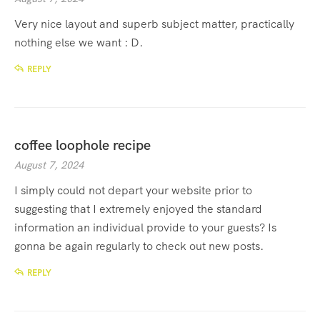
Very nice layout and superb subject matter, practically
nothing else we want : D.
REPLY
coffee loophole recipe
August 7, 2024
I simply could not depart your website prior to
suggesting that I extremely enjoyed the standard
information an individual provide to your guests? Is
gonna be again regularly to check out new posts.
REPLY