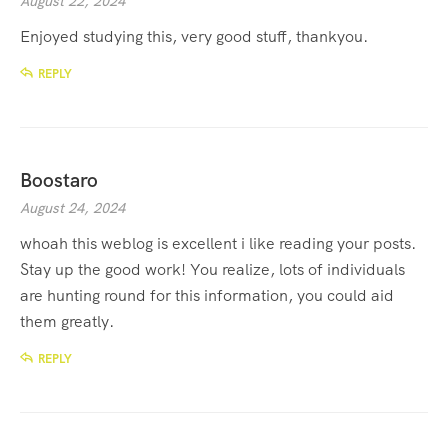
August 22, 2024
Enjoyed studying this, very good stuff, thankyou.
REPLY
Boostaro
August 24, 2024
whoah this weblog is excellent i like reading your posts.
Stay up the good work! You realize, lots of individuals
are hunting round for this information, you could aid
them greatly.
REPLY