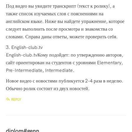
Под видео вы увидите транскрипт (текст к ролику), а
также список изучаемых слов с пояснениями на
английском языке. Ниже вы найдете упражнение, которое
следует выполнить после просмотра и знакомства со
словами. Справа даны ответы, можете проверить себя.
3. English-club.tv
English-club.tvКому подойдет: по утверждению авторов,
сайт ориентирован на студентов с уровнями Elementary,
Pre-Intermediate, Intermediate.
Новое видео с новостями публикуется 2-4 раза в неделю.
Обычно ролик состоит из двух новостей.
REPLY
diplom#genn