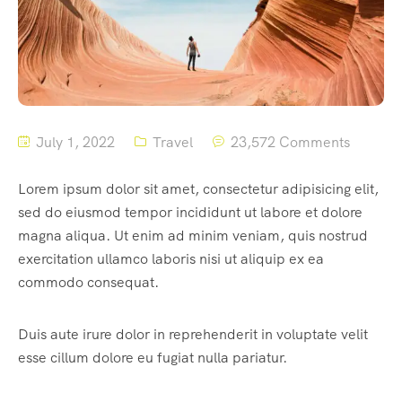
July 1, 2022
Travel
23,572 Comments
Lorem ipsum dolor sit amet, consectetur adipisicing elit,
sed do eiusmod tempor incididunt ut labore et dolore
magna aliqua. Ut enim ad minim veniam, quis nostrud
exercitation ullamco laboris nisi ut aliquip ex ea
commodo consequat.
Duis aute irure dolor in reprehenderit in voluptate velit
esse cillum dolore eu fugiat nulla pariatur.