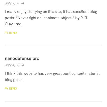
July 2, 2024
I really enjoy studying on this site, it has excellent blog
posts. “Never fight an inanimate object.” by P. J.
O’Rourke.
REPLY
nanodefense pro
July 4, 2024
I think this website has very great pent content material
blog posts.
REPLY