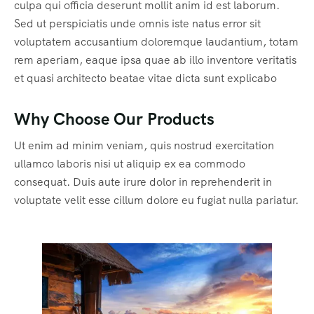
culpa qui officia deserunt mollit anim id est laborum.
Sed ut perspiciatis unde omnis iste natus error sit
voluptatem accusantium doloremque laudantium, totam
rem aperiam, eaque ipsa quae ab illo inventore veritatis
et quasi architecto beatae vitae dicta sunt explicabo
Why Choose Our Products
Ut enim ad minim veniam, quis nostrud exercitation
ullamco laboris nisi ut aliquip ex ea commodo
consequat. Duis aute irure dolor in reprehenderit in
voluptate velit esse cillum dolore eu fugiat nulla pariatur.