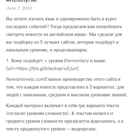
June 7, 2024
Вы хотите изучать язык и одновременно быть в курсе
последних событий? Тогда предлагаем вам попробовать
смотреть новости на английском языке. Мы сделали для
вас подборку из 5 лучших сайтов, которые подойдут и
начальным уровням, и продолжающим.
1. Кому подойдет: с уровня Elementary и выше.
[url=https://bls.gl]blacksprut[/url]
Newsinlevels.comГлавное преимущество этого сайта в
том, что каждая новость представлена в 3 вариантах: для
людей с начальным, средним и высоким уровнями знаний.
Каждый материал включает в себя три варианта текста
(согласно уровням сложности). К текстам низкого и
среднего уровня сложности прилагается аудиозапись, а к
тексту продвинутого уровня — видеоролик.