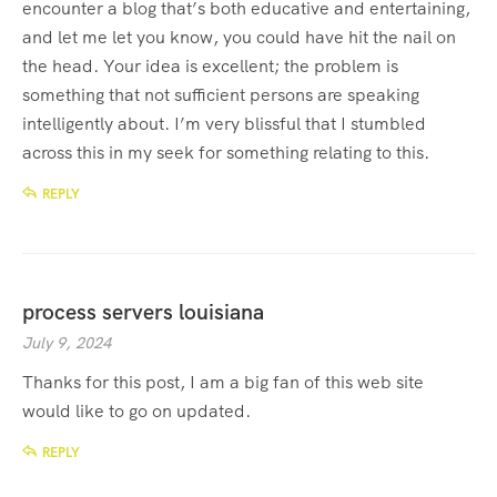
encounter a blog that’s both educative and entertaining,
and let me let you know, you could have hit the nail on
the head. Your idea is excellent; the problem is
something that not sufficient persons are speaking
intelligently about. I’m very blissful that I stumbled
across this in my seek for something relating to this.
REPLY
process servers louisiana
July 9, 2024
Thanks for this post, I am a big fan of this web site
would like to go on updated.
REPLY