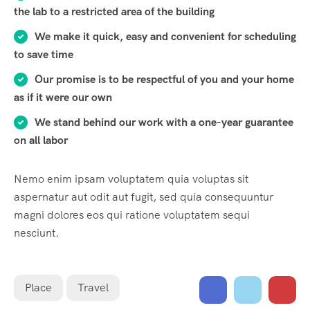
the lab to a restricted area of ​​the building
We make it quick, easy and convenient for scheduling
to save time
Our promise is to be respectful of you and your home
as if it were our own
We stand behind our work with a one-year guarantee
on all labor
Nemo enim ipsam voluptatem quia voluptas sit
aspernatur aut odit aut fugit, sed quia consequuntur
magni dolores eos qui ratione voluptatem sequi
nesciunt.
Place
Travel