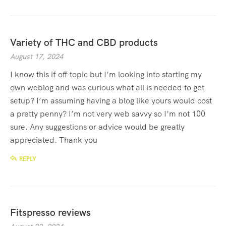
Variety of THC and CBD products
August 17, 2024
I know this if off topic but I’m looking into starting my
own weblog and was curious what all is needed to get
setup? I’m assuming having a blog like yours would cost
a pretty penny? I’m not very web savvy so I’m not 100
sure. Any suggestions or advice would be greatly
appreciated. Thank you
REPLY
Fitspresso reviews