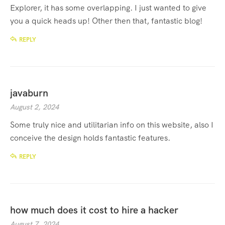
Explorer, it has some overlapping. I just wanted to give
you a quick heads up! Other then that, fantastic blog!
REPLY
javaburn
August 2, 2024
Some truly nice and utilitarian info on this website, also I
conceive the design holds fantastic features.
REPLY
how much does it cost to hire a hacker
August 7, 2024