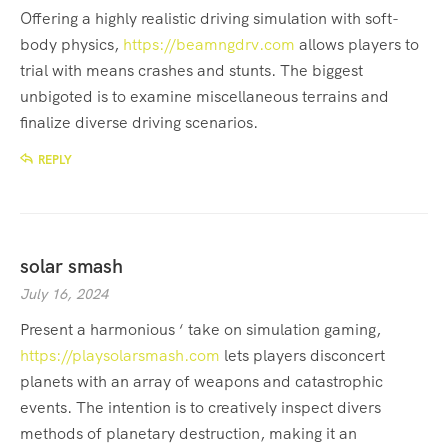
Offering a highly realistic driving simulation with soft-
body physics,
https://beamngdrv.com
allows players to
trial with means crashes and stunts. The biggest
unbigoted is to examine miscellaneous terrains and
finalize diverse driving scenarios.
REPLY
solar smash
July 16, 2024
Present a harmonious ‘ take on simulation gaming,
https://playsolarsmash.com
lets players disconcert
planets with an array of weapons and catastrophic
events. The intention is to creatively inspect divers
methods of planetary destruction, making it an