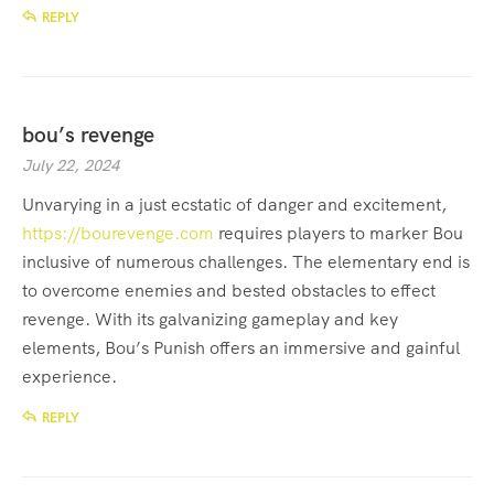
REPLY
bou’s revenge
July 22, 2024
Unvarying in a just ecstatic of danger and excitement,
https://bourevenge.com
requires players to marker Bou
inclusive of numerous challenges. The elementary end is
to overcome enemies and bested obstacles to effect
revenge. With its galvanizing gameplay and key
elements, Bou’s Punish offers an immersive and gainful
experience.
REPLY