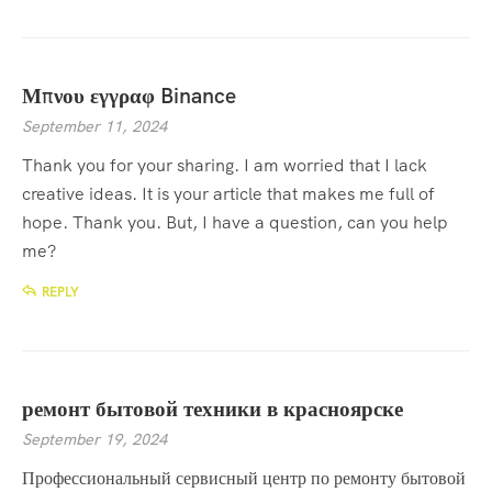
Μπνου εγγραφ Binance
September 11, 2024
Thank you for your sharing. I am worried that I lack
creative ideas. It is your article that makes me full of
hope. Thank you. But, I have a question, can you help
me?
REPLY
ремонт бытовой техники в красноярске
September 19, 2024
Профессиональный сервисный центр по ремонту бытовой