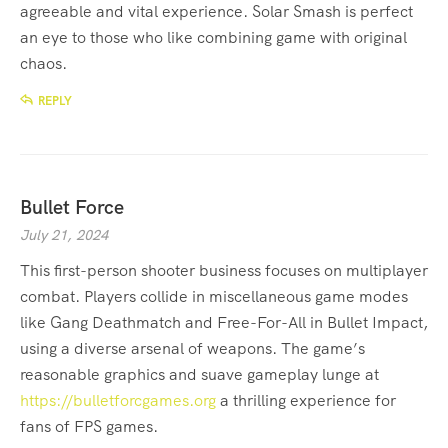
agreeable and vital experience. Solar Smash is perfect
an eye to those who like combining game with original
chaos.
REPLY
Bullet Force
July 21, 2024
This first-person shooter business focuses on multiplayer
combat. Players collide in miscellaneous game modes
like Gang Deathmatch and Free-For-All in Bullet Impact,
using a diverse arsenal of weapons. The game’s
reasonable graphics and suave gameplay lunge at
https://bulletforcgames.org
a thrilling experience for
fans of FPS games.