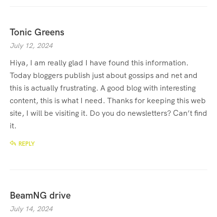
Tonic Greens
July 12, 2024
Hiya, I am really glad I have found this information.
Today bloggers publish just about gossips and net and
this is actually frustrating. A good blog with interesting
content, this is what I need. Thanks for keeping this web
site, I will be visiting it. Do you do newsletters? Can’t find
it.
REPLY
BeamNG drive
July 14, 2024