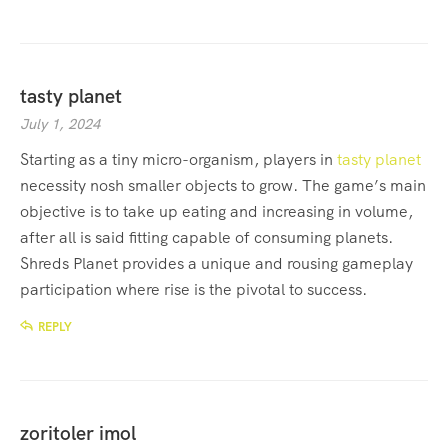
tasty planet
July 1, 2024
Starting as a tiny micro-organism, players in
tasty planet
necessity nosh smaller objects to grow. The game’s main
objective is to take up eating and increasing in volume,
after all is said fitting capable of consuming planets.
Shreds Planet provides a unique and rousing gameplay
participation where rise is the pivotal to success.
REPLY
zoritoler imol