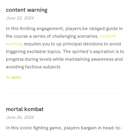
content warning
June 22, 2024
In this thrilling engagement, players be obliged guide in
the course a series of challenging scenarios.
content
warning
requires you to up principal decisions to avoid
triggering excitable topics. The spirited’s aspiration is to
progress during levels while maintaining awareness and
avoiding factious subjects
REPLY
mortal kombat
June 26, 2024
In this iconic fighting game, players bargain in head-to-