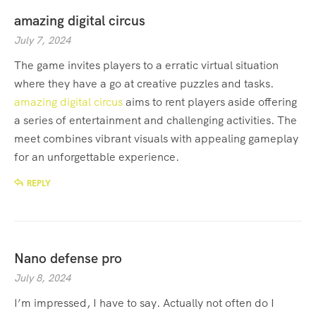
amazing digital circus
July 7, 2024
The game invites players to a erratic virtual situation
where they have a go at creative puzzles and tasks.
amazing digital circus
aims to rent players aside offering
a series of entertainment and challenging activities. The
meet combines vibrant visuals with appealing gameplay
for an unforgettable experience.
REPLY
Nano defense pro
July 8, 2024
I’m impressed, I have to say. Actually not often do I