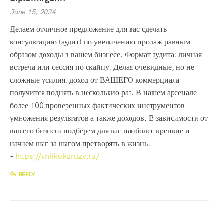
June 15, 2024
Делаем отличное предложение для вас сделать
консультацию (аудит) по увеличению продаж равным
образом доходы в вашем бизнесе. Формат аудита: личная
встреча или сессия по скайпу. Делая очевидные, но не
сложные усилия, доход от ВАШЕГО коммерциала
получится поднять в несколькио раз. В нашем арсенале
более 100 проверенных фактических инструментов
умножения результатов а также доходов. В зависимости от
вашего бизнеса подберем для вас наиболее крепкие и
начнем шаг за шагом претворять в жизнь.
–
https://vniikukuruzy.ru/
REPLY