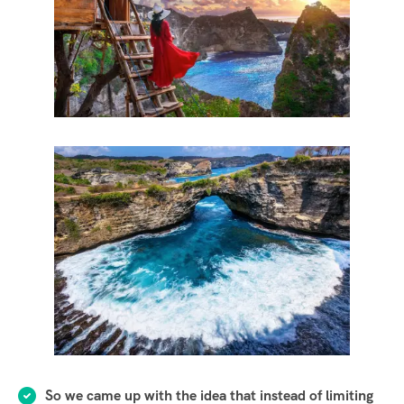
So we came up with the idea that instead of limiting