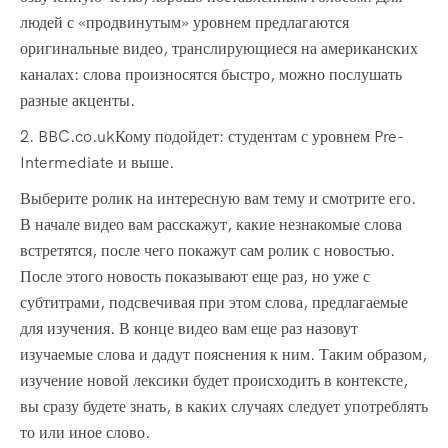
людей с «продвинутым» уровнем предлагаются
оригинальные видео, транслирующиеся на американских
каналах: слова произносятся быстро, можно послушать
разные акценты.
2. BBC.co.ukКому подойдет: студентам с уровнем Pre-
Intermediate и выше.
Выберите ролик на интересную вам тему и смотрите его.
В начале видео вам расскажут, какие незнакомые слова
встретятся, после чего покажут сам ролик с новостью.
После этого новость показывают еще раз, но уже с
субтитрами, подсвечивая при этом слова, предлагаемые
для изучения. В конце видео вам еще раз назовут
изучаемые слова и дадут пояснения к ним. Таким образом,
изучение новой лексики будет происходить в контексте,
вы сразу будете знать, в каких случаях следует употреблять
то или иное слово.