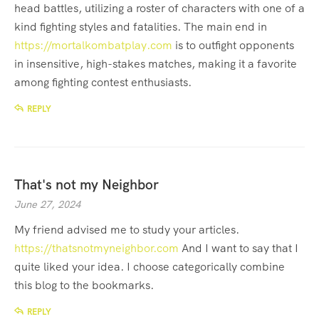
head battles, utilizing a roster of characters with one of a
kind fighting styles and fatalities. The main end in
https://mortalkombatplay.com
is to outfight opponents
in insensitive, high-stakes matches, making it a favorite
among fighting contest enthusiasts.
REPLY
That's not my Neighbor
June 27, 2024
My friend advised me to study your articles.
https://thatsnotmyneighbor.com
And I want to say that I
quite liked your idea. I choose categorically combine
this blog to the bookmarks.
REPLY