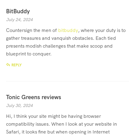
BitBuddy
July 24, 2024
Countersign the men of
bitbuddy
, where your duty is to
gather treasures and vanquish obstacles. Each tied
presents modish challenges that make scoop and
blueprint to conquer.
REPLY
Tonic Greens reviews
July 30, 2024
Hi, I think your site might be having browser
compatibility issues. When I look at your website in
Safari, it looks fine but when opening in Internet