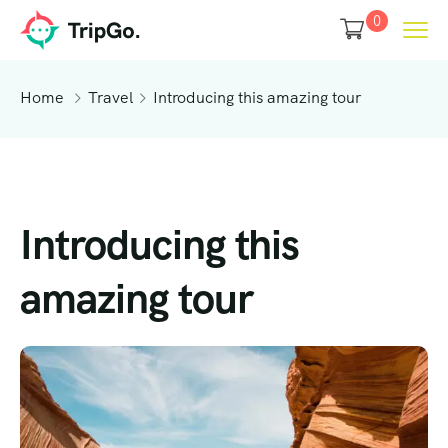
0
Home
Travel
Introducing this amazing tour
Introducing this
amazing tour